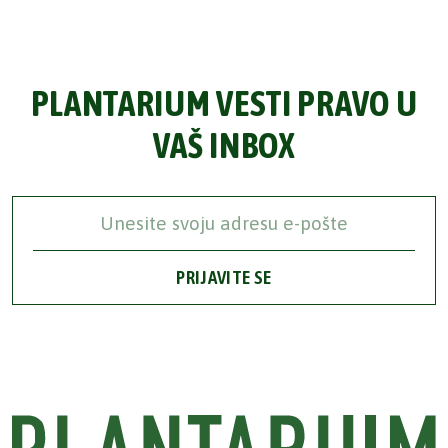
PLANTARIUM VESTI PRAVO U
VAŠ INBOX
PRIJAVITE SE