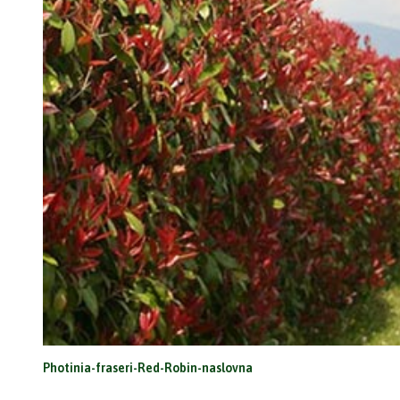
Photinia-fraseri-Red-Robin-naslovna