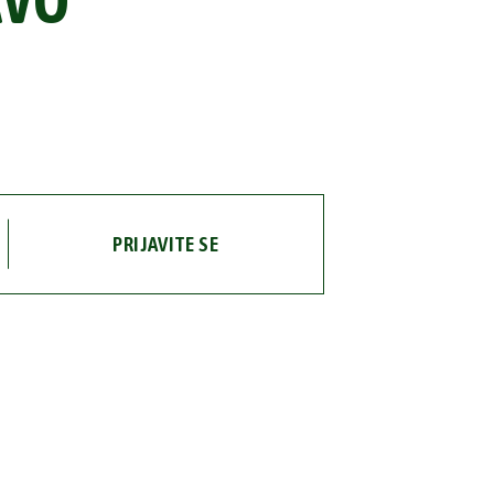
AVO
PRIJAVITE SE