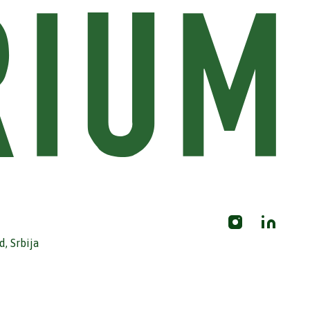
, Srbija