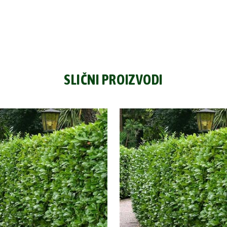
SLIČNI PROIZVODI