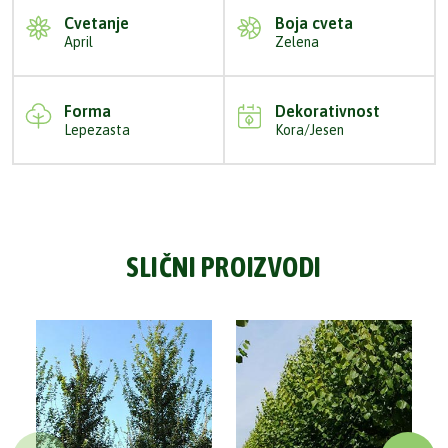
Cvetanje
Boja cveta
April
Zelena
Forma
Dekorativnost
Lepezasta
Kora/Jesen
SLIČNI PROIZVODI