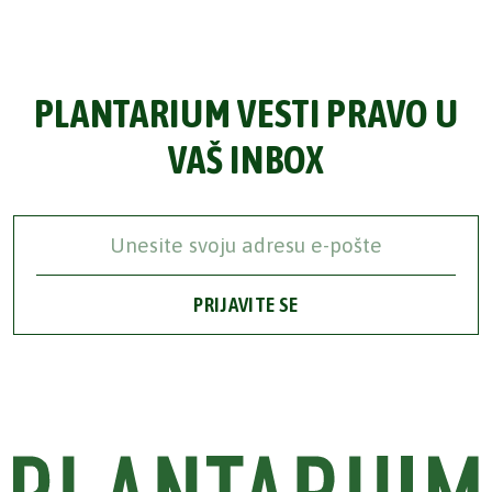
PLANTARIUM VESTI PRAVO U
VAŠ INBOX
PRIJAVITE SE