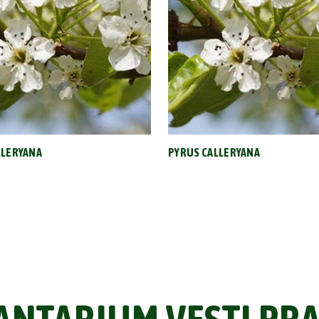
LLERYANA
PYRUS CALLERYANA