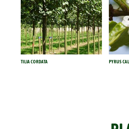
TILIA CORDATA
PYRUS CA