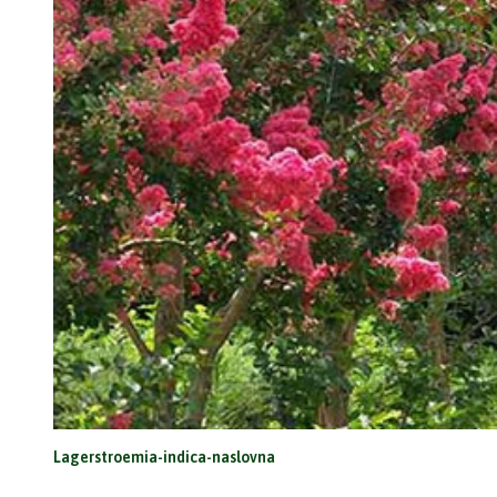
Lagerstroemia-indica-naslovna