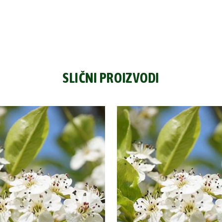
SLIČNI PROIZVODI