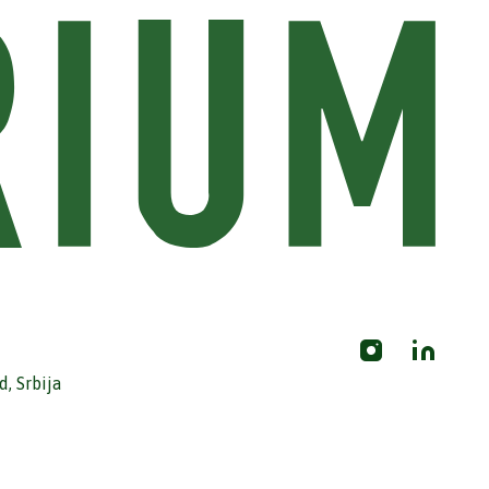
, Srbija