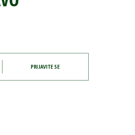
AVO
PRIJAVITE SE