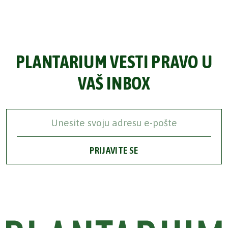
PLANTARIUM VESTI PRAVO U
VAŠ INBOX
PRIJAVITE SE