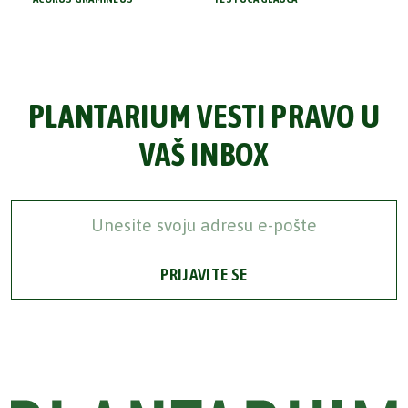
PLANTARIUM VESTI PRAVO U
VAŠ INBOX
PRIJAVITE SE